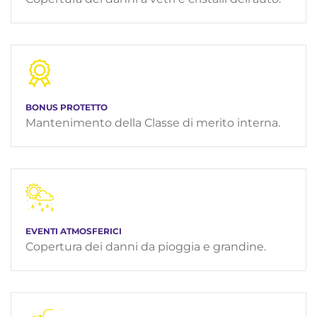
BONUS PROTETTO
Mantenimento della Classe di merito interna.
EVENTI ATMOSFERICI
Copertura dei danni da pioggia e grandine.