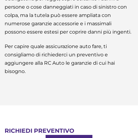
persone o cose danneggiati in caso di sinistro con
colpa, ma la tutela può essere ampliata con
numerose garanzie accessorie e i massimali
possono essere estesi per coprire danni più ingenti.
Per capire quale assicurazione auto fare, ti
consigliamo di richiederci un preventivo e
aggiungere alla RC Auto le garanzie di cui hai
bisogno.
RICHIEDI PREVENTIVO