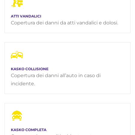
ATTI VANDALICI
Copertura dei danni da atti vandalici e dolosi.
KASKO COLLISIONE
Copertura dei danni all’auto in caso di
incidente.
KASKO COMPLETA