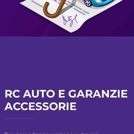
RC AUTO E GARANZIE
ACCESSORIE