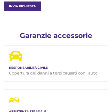
INVIA RICHIESTA
Garanzie accessorie
RESPONSABILITÀ CIVILE
Copertura dei danni a terzi causati con l’auto.
ASSISTENZA STRADALE