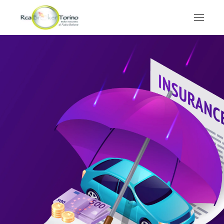
Skip to main content