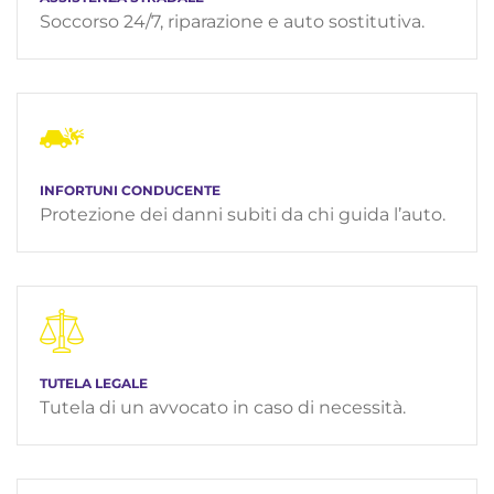
Soccorso 24/7, riparazione e auto sostitutiva.
INFORTUNI CONDUCENTE
Protezione dei danni subiti da chi guida l’auto.
TUTELA LEGALE
Tutela di un avvocato in caso di necessità.