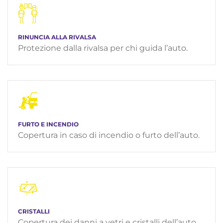
RINUNCIA ALLA RIVALSA
Protezione dalla rivalsa per chi guida l’auto.
FURTO E INCENDIO
Copertura in caso di incendio o furto dell’auto.
CRISTALLI
Copertura dei danni a vetri e cristalli dell’auto.